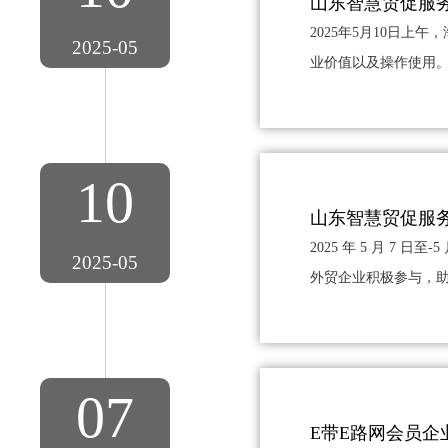
山东智慧贸促服
2025年5月10日
2025-05
业价值以及操作使用。
10
山东智慧贸促服务
2025 年 5 月 7
2025-05
外贸企业积极参与，助
07
E带E路网会员企