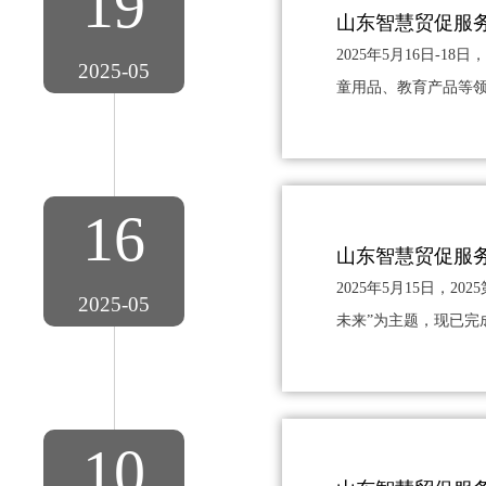
19
山东智慧贸促服
2025年5月16日
2025-05
童用品、教育产品等领
16
山东智慧贸促服
2025年5月15日
2025-05
未来”为主题，现已完成
10