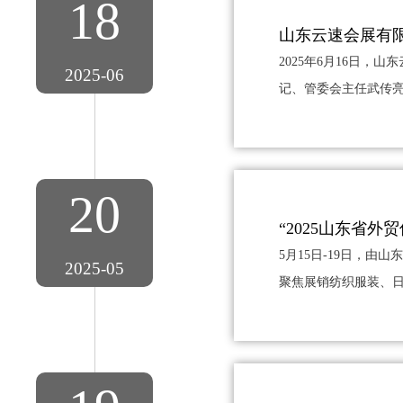
18
山东云速会展有
2025年6月16日
2025-06
记、管委会主任武传亮
20
“2025山东省外
5月15日-19日，由
2025-05
聚焦展销纺织服装、日